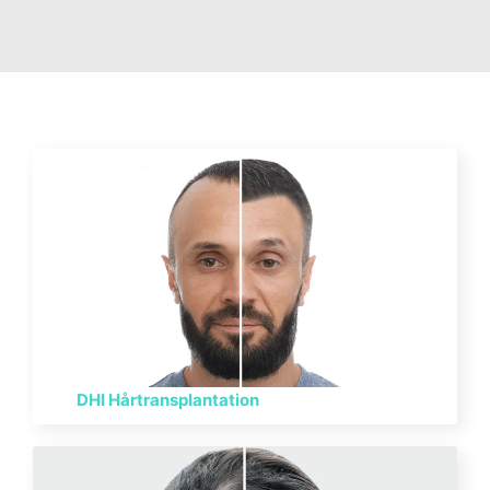
DHI Hårtransplantation