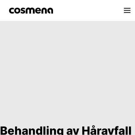
Behandling av Håravfall