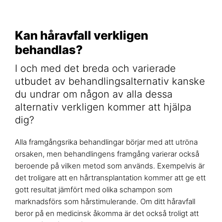
Kan håravfall verkligen
behandlas?
I och med det breda och varierade
utbudet av behandlingsalternativ kanske
du undrar om någon av alla dessa
alternativ verkligen kommer att hjälpa
dig?
Alla framgångsrika behandlingar börjar med att utröna
orsaken, men behandlingens framgång varierar också
beroende på vilken metod som används. Exempelvis är
det troligare att en hårtransplantation kommer att ge ett
gott resultat jämfört med olika schampon som
marknadsförs som hårstimulerande. Om ditt håravfall
beror på en medicinsk åkomma är det också troligt att