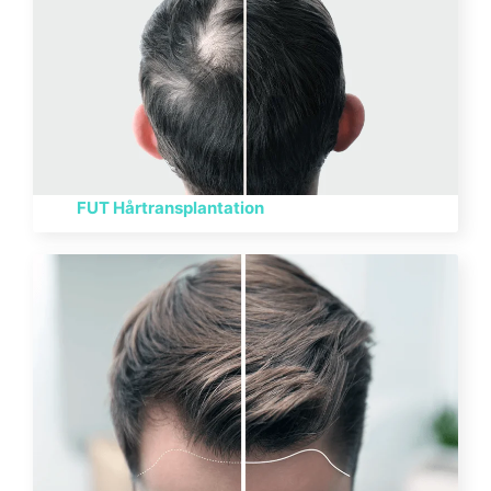
FUT Hårtransplantation