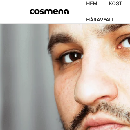
HEM
KOST
HÅRAVFALL